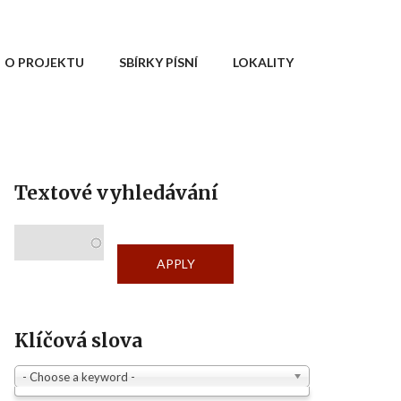
O PROJEKTU
SBÍRKY PÍSNÍ
LOKALITY
Textové vyhledávání
Klíčová slova
- Choose a keyword -