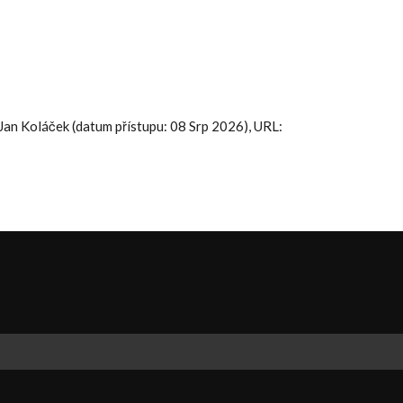
. Jan Koláček (datum přístupu: 08 Srp 2026), URL: