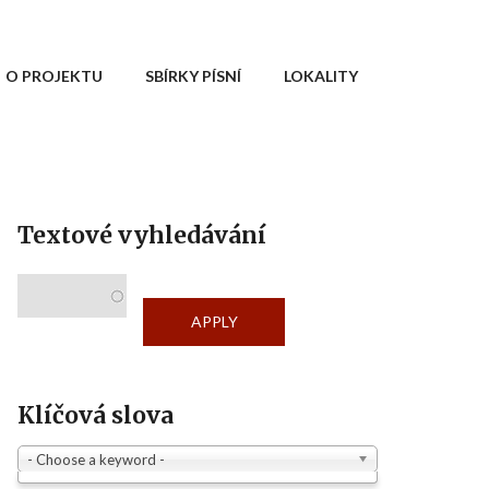
O PROJEKTU
SBÍRKY PÍSNÍ
LOKALITY
Textové vyhledávání
Klíčová slova
- Choose a keyword -