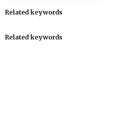
Related keywords
Related keywords