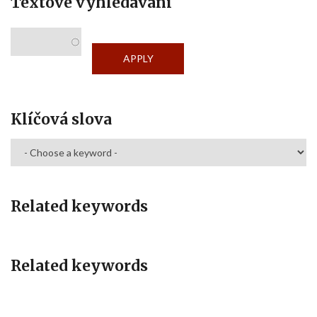
Textové vyhledávání
Klíčová slova
Related keywords
Related keywords