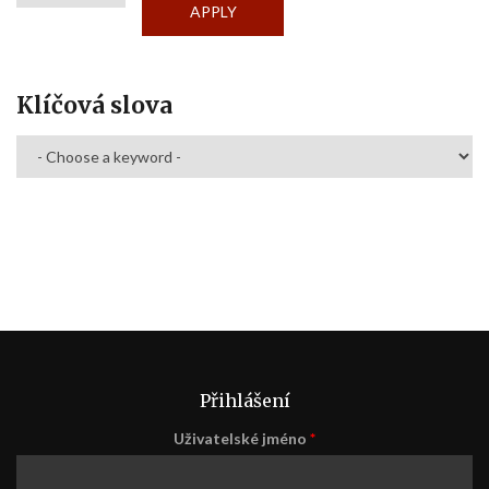
Klíčová slova
Přihlášení
Uživatelské jméno
*