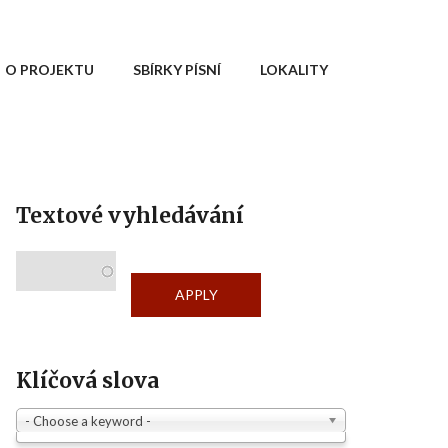
O PROJEKTU
SBÍRKY PÍSNÍ
LOKALITY
Textové vyhledávání
Klíčová slova
- Choose a keyword -