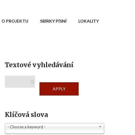
O PROJEKTU
SBÍRKY PÍSNÍ
LOKALITY
Textové vyhledávání
Klíčová slova
- Choose a keyword -