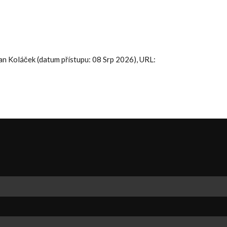
 Jan Koláček (datum přístupu: 08 Srp 2026), URL: