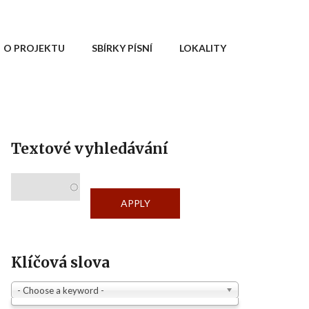
O PROJEKTU
SBÍRKY PÍSNÍ
LOKALITY
Textové vyhledávání
Klíčová slova
- Choose a keyword -