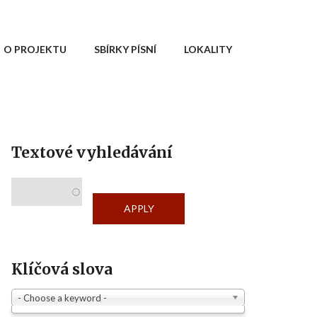
O PROJEKTU
SBÍRKY PÍSNÍ
LOKALITY
Textové vyhledávání
Klíčová slova
- Choose a keyword -