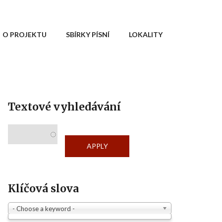
O PROJEKTU
SBÍRKY PÍSNÍ
LOKALITY
Textové vyhledávání
Klíčová slova
- Choose a keyword -